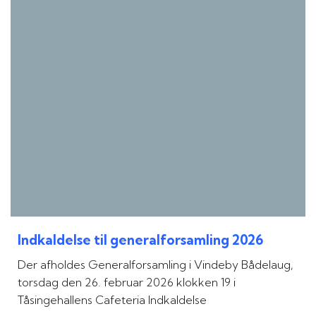
Indkaldelse til generalforsamling 2026
Der afholdes Generalforsamling i Vindeby Bådelaug,
torsdag den 26. februar 2026 klokken 19 i
Tåsingehallens Cafeteria Indkaldelse