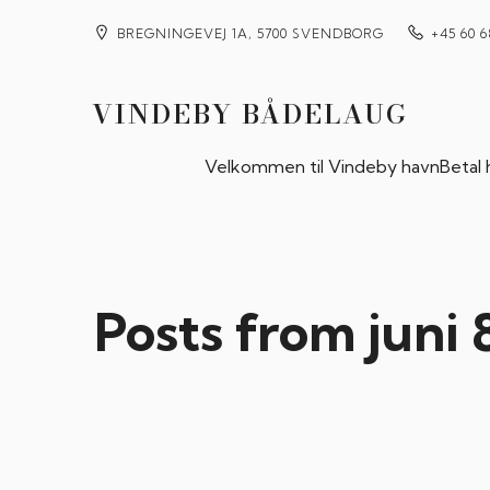
BREGNINGEVEJ 1A, 5700 SVENDBORG
+45 60 6
VINDEBY BÅDELAUG
Velkommen til Vindeby havn
Betal
Posts from juni 