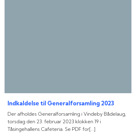
Indkaldelse til Generalforsamling 2023
Der afholdes Generalforsamling i Vindeby Bådelaug,
torsdag den 23. februar 2023 klokken 19 i
Tåsingehallens Cafeteria. Se PDF for[…]