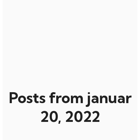
Posts from januar
20, 2022