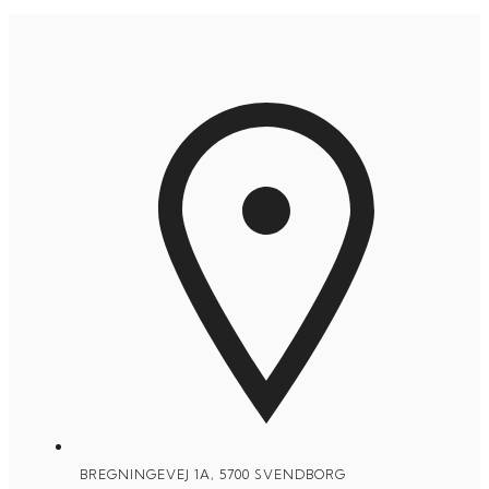
BREGNINGEVEJ 1A, 5700 SVENDBORG