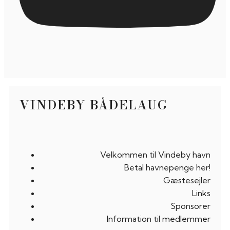
VINDEBY BÅDELAUG
Velkommen til Vindeby havn
Betal havnepenge her!
Gæstesejler
Links
Sponsorer
Information til medlemmer