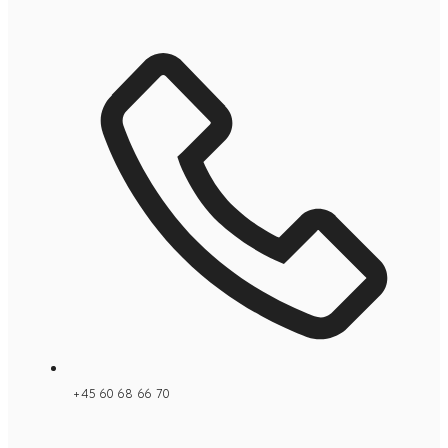
+45 60 68 66 70