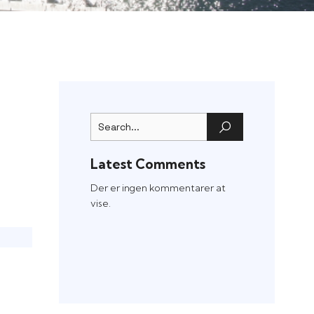
Latest Comments
Der er ingen kommentarer at
vise.