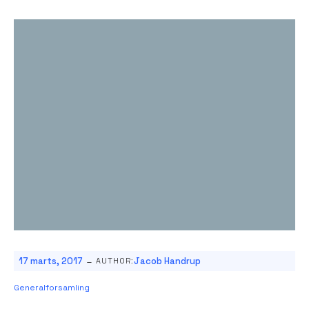
-
17 marts, 2017
Jacob Handrup
AUTHOR:
Generalforsamling