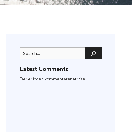
Latest Comments
Der er ingen kommentarer at vise.