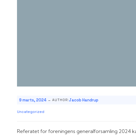
-
9 marts, 2024
Jacob Handrup
AUTHOR:
Uncategorized
Referatet for foreningens generalforsamling 2024 