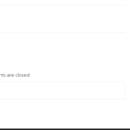
s are closed