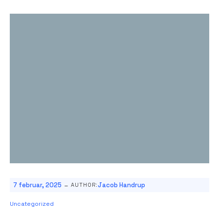
-
7 februar, 2025
Jacob Handrup
AUTHOR:
Uncategorized