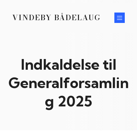
VINDEBY BÅDELAUG
Indkaldelse til
Generalforsamlin
g 2025