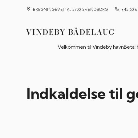
BREGNINGEVEJ 1A, 5700 SVENDBORG
+45 60 6
VINDEBY BÅDELAUG
Velkommen til Vindeby havn
Betal
Indkaldelse til 