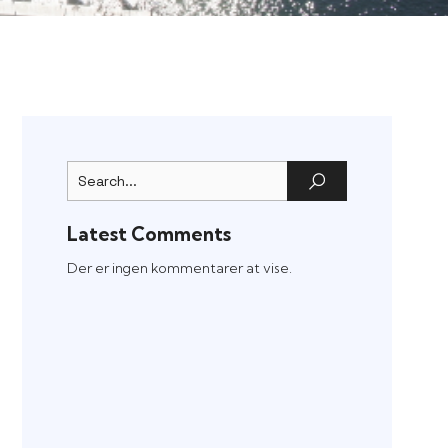
Latest Comments
Der er ingen kommentarer at vise.