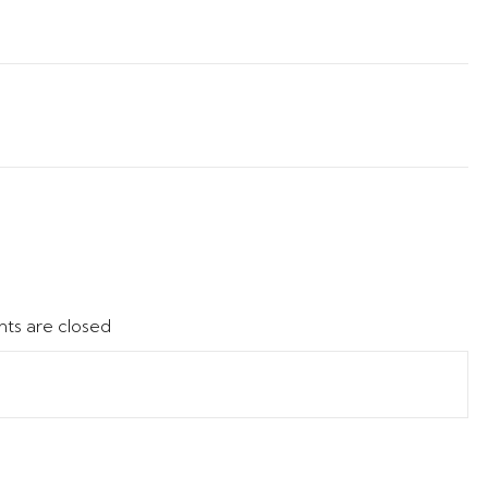
s are closed