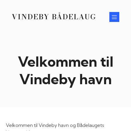
VINDEBY BÅDELAUG
Velkommen til
Vindeby havn
Velkommen til Vindeby havn og Bådelaugets