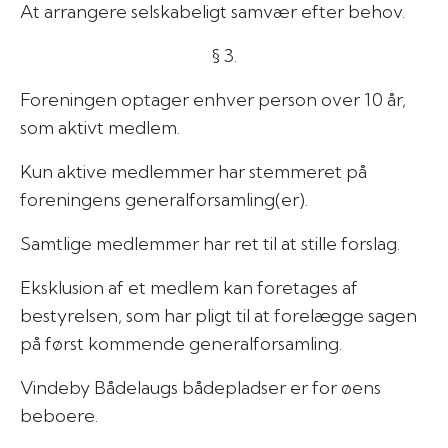
At arrangere selskabeligt samvær efter behov.
§ 3.
Foreningen optager enhver person over 10 år,
som aktivt medlem.
Kun aktive medlemmer har stemmeret på
foreningens generalforsamling(er).
Samtlige medlemmer har ret til at stille forslag.
Eksklusion af et medlem kan foretages af
bestyrelsen, som har pligt til at forelægge sagen
på først kommende generalforsamling.
Vindeby Bådelaugs bådepladser er for øens
beboere.