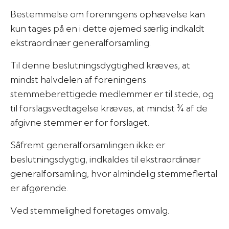
Bestemmelse om foreningens ophævelse kan
kun tages på en i dette øjemed særlig indkaldt
ekstraordinær generalforsamling.
Til denne beslutningsdygtighed kræves, at
mindst halvdelen af foreningens
stemmeberettigede medlemmer er til stede, og
til forslagsvedtagelse kræves, at mindst ¾ af de
afgivne stemmer er for forslaget.
Såfremt generalforsamlingen ikke er
beslutningsdygtig, indkaldes til ekstraordinær
generalforsamling, hvor almindelig stemmeflertal
er afgørende.
Ved stemmelighed foretages omvalg.