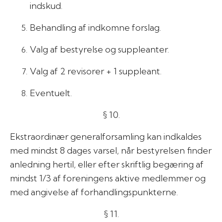
indskud.
Behandling af indkomne forslag.
Valg af bestyrelse og suppleanter.
Valg af 2 revisorer + 1 suppleant.
Eventuelt.
§ 10.
Ekstraordinær generalforsamling kan indkaldes
med mindst 8 dages varsel, når bestyrelsen finder
anledning hertil, eller efter skriftlig begæring af
mindst 1/3 af foreningens aktive medlemmer og
med angivelse af forhandlingspunkterne.
§ 11.