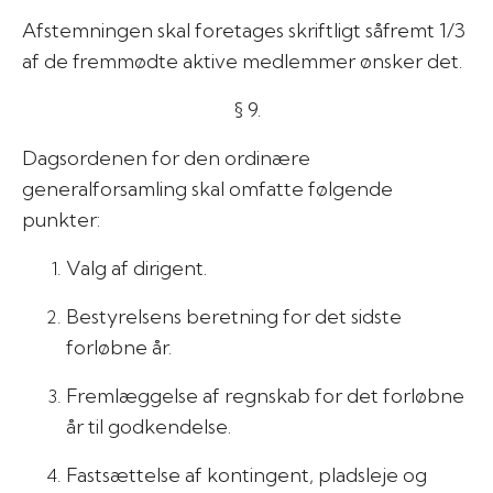
Afstemningen skal foretages skriftligt såfremt 1/3
af de fremmødte aktive medlemmer ønsker det.
§ 9.
Dagsordenen for den ordinære
generalforsamling skal omfatte følgende
punkter:
Valg af dirigent.
Bestyrelsens beretning for det sidste
forløbne år.
Fremlæggelse af regnskab for det forløbne
år til godkendelse.
Fastsættelse af kontingent, pladsleje og