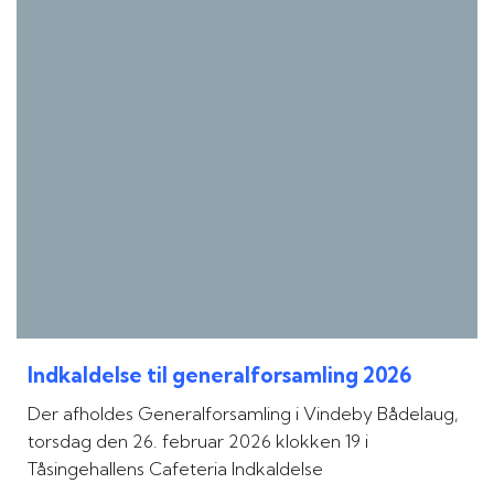
Indkaldelse til generalforsamling 2026
Der afholdes Generalforsamling i Vindeby Bådelaug,
torsdag den 26. februar 2026 klokken 19 i
Tåsingehallens Cafeteria Indkaldelse